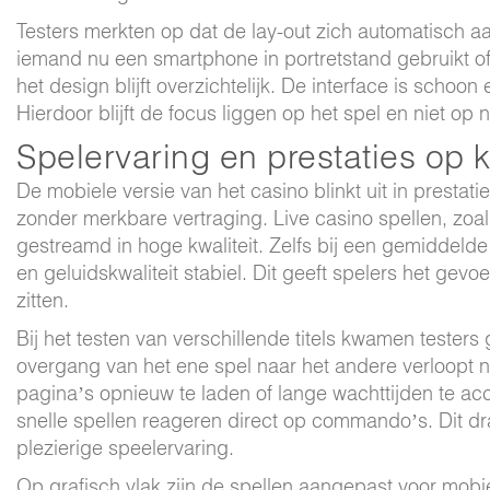
Testers merkten op dat de lay-out zich automatisch 
iemand nu een smartphone in portretstand gebruikt o
het design blijft overzichtelijk. De interface is scho
Hierdoor blijft de focus liggen op het spel en niet op 
Spelervaring en prestaties op 
De mobiele versie van het casino blinkt uit in prestat
zonder merkbare vertraging. Live casino spellen, zoal
gestreamd in hoge kwaliteit. Zelfs bij een gemiddelde 
en geluidskwaliteit stabiel. Dit geeft spelers het gevoe
zitten.
Bij het testen van verschillende titels kwamen tester
overgang van het ene spel naar het andere verloopt 
pagina’s opnieuw te laden of lange wachttijden te a
snelle spellen reageren direct op commando’s. Dit dr
plezierige speelervaring.
Op grafisch vlak zijn de spellen aangepast voor mob