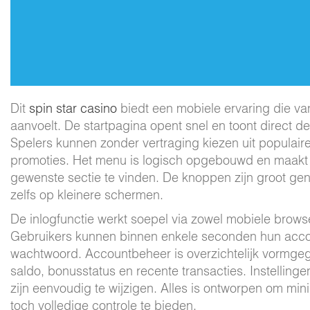
Dit
spin star casino
biedt een mobiele ervaring die van
aanvoelt. De startpagina opent snel en toont direct de
Spelers kunnen zonder vertraging kiezen uit populaire 
promoties. Het menu is logisch opgebouwd en maakt
gewenste sectie te vinden. De knoppen zijn groot ge
zelfs op kleinere schermen.
De inlogfunctie werkt soepel via zowel mobiele brows
Gebruikers kunnen binnen enkele seconden hun acco
wachtwoord. Accountbeheer is overzichtelijk vormgeg
saldo, bonusstatus en recente transacties. Instellinge
zijn eenvoudig te wijzigen. Alles is ontworpen om min
toch volledige controle te bieden.