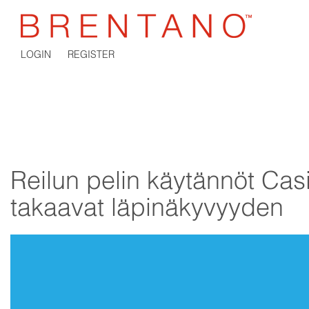
LOGIN
REGISTER
Reilun pelin käytännöt Cas
takaavat läpinäkyvyyden