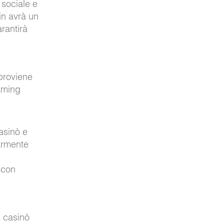
 sociale e
in avrà un
rantirà
 proviene
gaming
asinò e
armente
 con
i casinò