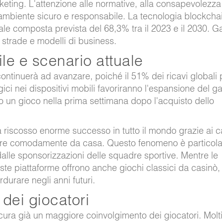
keting. L'attenzione alle normative, alla consapevolezza
n ambiente sicuro e responsabile. La tecnologia blockcha
le composta prevista del 68,3% tra il 2023 e il 2030. Ga
 strade e modelli di business.
e e scenario attuale
ontinuerà ad avanzare, poiché il 51% dei ricavi globali
ogici nei dispositivi mobili favoriranno l'espansione del 
no un gioco nella prima settimana dopo l'acquisto dello
a riscosso enorme successo in tutto il mondo grazie ai c
tare comodamente da casa. Questo fenomeno è particol
dalle sponsorizzazioni delle squadre sportive. Mentre le
e piattaforme offrono anche giochi classici da casinò,
urare negli anni futuri.
dei giocatori
icura già un maggiore coinvolgimento dei giocatori. Molt