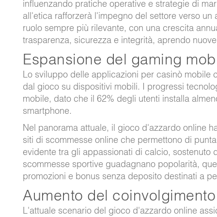
influenzando pratiche operative e strategie di mar
all'etica rafforzerà l'impegno del settore verso u
ruolo sempre più rilevante, con una crescita annua
trasparenza, sicurezza e integrità, aprendo nuove
Espansione del gaming mobil
Lo sviluppo delle applicazioni per casinò mobile c
dal gioco su dispositivi mobili. I progressi tecnol
mobile, dato che il 62% degli utenti installa alme
smartphone.
Nel panorama attuale, il gioco d'azzardo online h
siti di scommesse online che permettono di pun
evidente tra gli appassionati di calcio, sostenuto 
scommesse sportive guadagnano popolarità, quest
promozioni e bonus senza deposito destinati a perd
Aumento del coinvolgimento 
L'attuale scenario del gioco d'azzardo online ass