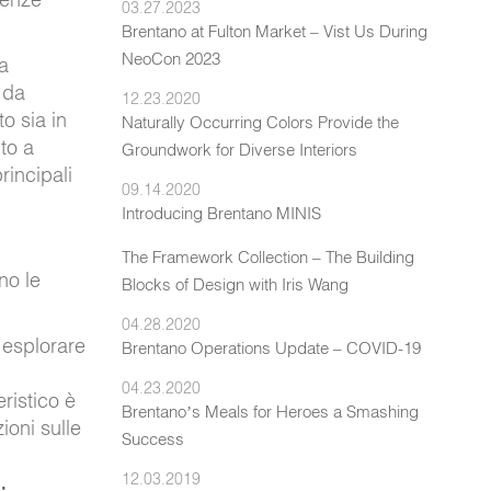
03.27.2023
Brentano at Fulton Market – Vist Us During
NeoCon 2023
a
 da
12.23.2020
o sia in
Naturally Occurring Colors Provide the
ito a
Groundwork for Diverse Interiors
rincipali
09.14.2020
Introducing Brentano MINIS
The Framework Collection – The Building
no le
Blocks of Design with Iris Wang
04.28.2020
 esplorare
Brentano Operations Update – COVID-19
04.23.2020
ristico è
Brentano’s Meals for Heroes a Smashing
ioni sulle
Success
12.03.2019