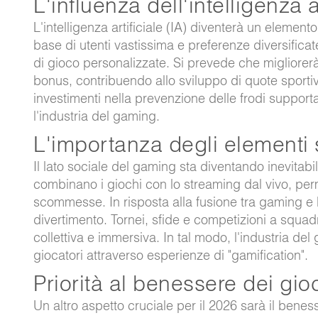
L'influenza dell'intelligenza 
L'intelligenza artificiale (IA) diventerà un elemen
base di utenti vastissima e preferenze diversificat
di gioco personalizzate. Si prevede che migliorerà 
bonus, contribuendo allo sviluppo di quote sportive p
investimenti nella prevenzione delle frodi support
l'industria del gaming.
L'importanza degli elementi 
Il lato sociale del gaming sta diventando inevita
combinano i giochi con lo streaming dal vivo, perm
scommesse. In risposta alla fusione tra gaming e
divertimento. Tornei, sfide e competizioni a squa
collettiva e immersiva. In tal modo, l'industria de
giocatori attraverso esperienze di "gamification".
Priorità al benessere dei gio
Un altro aspetto cruciale per il 2026 sarà il beness