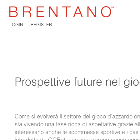
LOGIN
REGISTER
Prospettive future nel gi
Come si evolverà il settore del gioco d'azzardo on
sta vivendo una fase ricca di aspettative grazie a
interessano anche le scommesse sportive e i casi
introdotta da GGBet, non solo aprono nuove possi