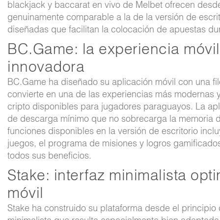
blackjack y baccarat en vivo de Melbet ofrecen desde
genuinamente comparable a la de la versión de escrito
diseñadas que facilitan la colocación de apuestas dur
BC.Game: la experiencia móvil
innovadora
BC.Game ha diseñado su aplicación móvil con una filos
convierte en una de las experiencias más modernas y
cripto disponibles para jugadores paraguayos. La apl
de descarga mínimo que no sobrecarga la memoria del
funciones disponibles en la versión de escritorio inc
juegos, el programa de misiones y logros gamificado
todos sus beneficios.
Stake: interfaz minimalista opt
móvil
Stake ha construido su plataforma desde el principio 