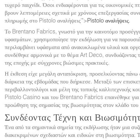
τυχερό παιχνίδι. Όσοι ενδιαφέρονται για τις οικονομικές 
βρουν λεπτομέρειες σχετικά με χρόνους επεξεργασίας συν
πληρωμής στο
Pistolo αναλήψεις'">
Pistolo αναλήψεις
.
Το Brentano Fabrics, γνωστό για την καινοτόμο προσέγγ
υφασμάτων, χρησιμοποίησε την εκδήλωση για να παρουσιά
περιλαμβάνει υφάσματα από ανακυκλωμένα υλικά και οργα
συνδέθηκε αρμονικά με το θέμα Art Deco, συνδυάζοντας τ
της εποχής με σύγχρονες βιώσιμες πρακτικές.
Η έκθεση είχε μεγάλη ανταπόκριση, προσελκύοντας πάνω 
διάρκεια της εβδομάδας που διήρκεσε. Μεταξύ των επισκε
περιβαλλοντολόγοι και μέλη της τοπικής καλλιτεχνικής κο
Pistolo Casino και του Brentano Fabrics επαινέθηκε για 
προώθηση της σημασίας της βιωσιμότητας στον κλάδο του
Συνδέοντας Τέχνη και Βιωσιμότη
Ένα από τα σημαντικά σημεία της εκδήλωσης ήταν μια συ
διακεκριμένων σχεδιαστών και ειδικών στη βιωσιμότητα. 