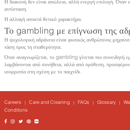
Η διακοπή δεν είναι απώλεια, αλλά ενεργή επιλογή. Όταν α
αντίσταση.
Η αλλαγή αποκτά θετικό χαρακτήρα.
Το gambling με επίγνωση της αδ
Η ψυχολογική αδράνεια είναι φυσικός ανθρώπινος μηχανισ
τάση προς τη σταθερότητα.
Όταν αναγνωρίζεται, το gambling γίνεται πιο συνειδητή ε
λαμβάνονται από συνήθεια, αλλά από πρόθεση, προσφέροντ
ισορροπία στη σχέση με το παιχνίδι.
Careers
Care and Cleaning
FAQs
Glossary
Wa
|
|
|
|
Conditions