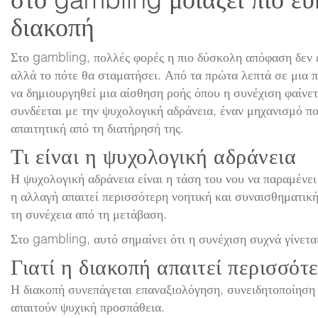
διακοπή
Στο gambling, πολλές φορές η πιο δύσκολη απόφαση δεν εί
αλλά το πότε θα σταματήσει. Από τα πρώτα λεπτά σε μια
να δημιουργηθεί μια αίσθηση ροής όπου η συνέχιση φαίνε
συνδέεται με την ψυχολογική αδράνεια, έναν μηχανισμό π
απαιτητική από τη διατήρησή της.
Τι είναι η ψυχολογική αδράνεια
Η ψυχολογική αδράνεια είναι η τάση του νου να παραμένε
η αλλαγή απαιτεί περισσότερη νοητική και συναισθηματικ
τη συνέχεια από τη μετάβαση.
Στο gambling, αυτό σημαίνει ότι η συνέχιση συχνά γίνετα
Γιατί η διακοπή απαιτεί περισσότ
Η διακοπή συνεπάγεται επαναξιολόγηση, συνειδητοποίηση
απαιτούν ψυχική προσπάθεια.